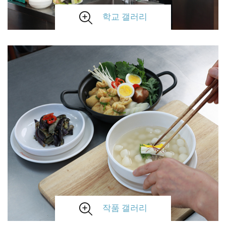
학교 갤러리
작품 갤러리