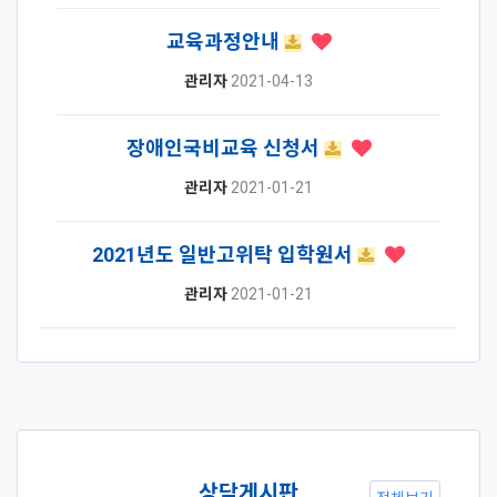
교육과정안내
관리자
2021-04-13
장애인국비교육 신청서
관리자
2021-01-21
2021년도 일반고위탁 입학원서
관리자
2021-01-21
상담게시판