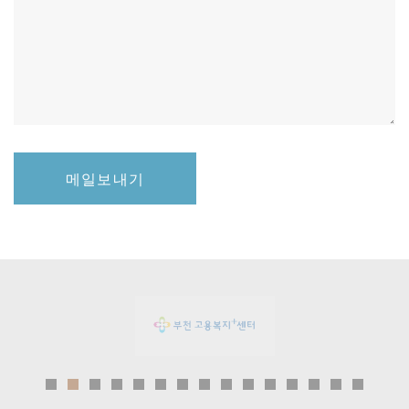
메일보내기