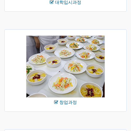
대학입시과정
창업과정