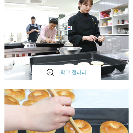
학교 갤러리