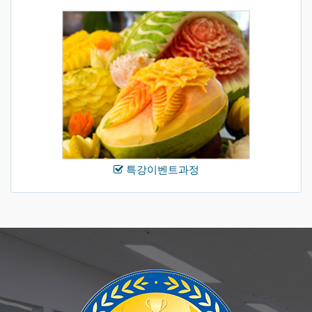
특강이벤트과정