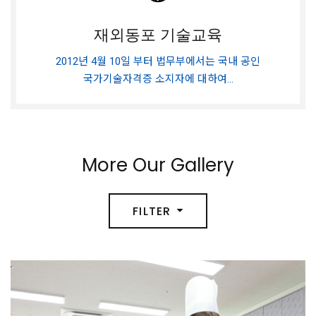
재외동포 기술교육
2012년 4월 10일 부터 법무부에서는 국내 공인
국가기술자격증 소지자에 대하여...
More Our Gallery
FILTER