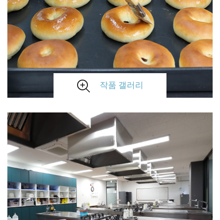
작품 갤러리