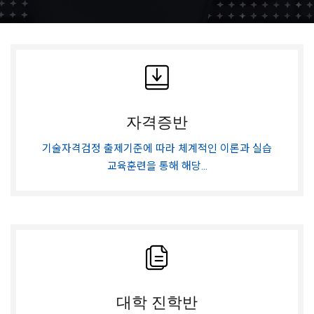
자격증반
기술자격검정 출제기준에 따라 체계적인 이론과 실습
교육훈련을 통해 해당...
대학 진학반