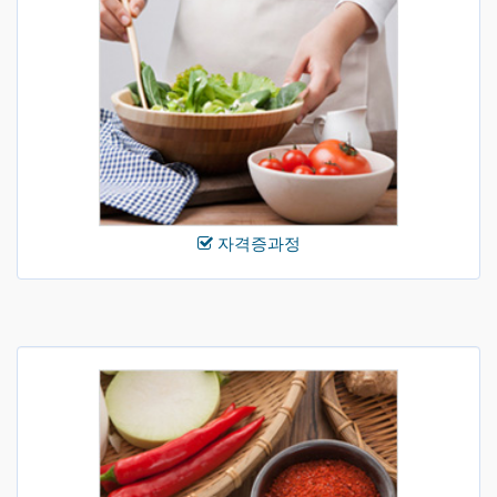
자격증과정