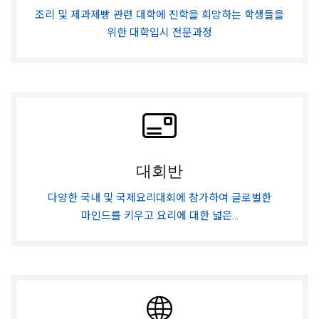
조리 및 제과제빵 관련 대학에 진학을 희망하는 학생들을
위한 대학입시 전문과정
대회반
다양한 국내 및 국제요리대회에 참가하여 글로벌한
마인드를 키우고 요리에 대한 넓은...