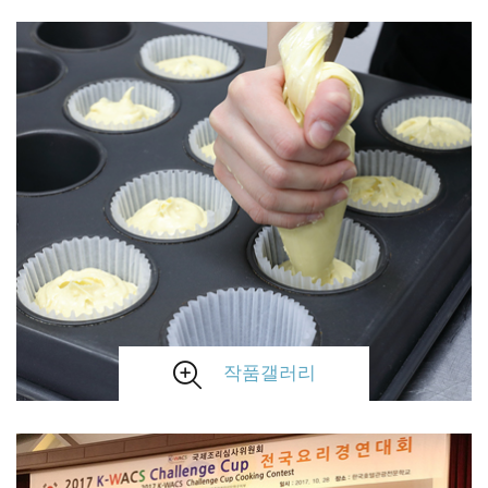
작품갤러리