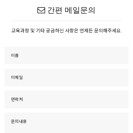
간편 메일문의
교육과정 및 기타 궁금하신 사항은 언제든 문의해주세요.
이름
이메일
연락처
문의내용