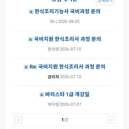
전체보기
한식조리기능사 국비과정 문의
찌니
2026-08-03
국비지원 한식조리사 과정 문의
한아영
2026-07-10
Re: 국비지원 한식조리사 과정 문의
관리자
2026-07-10
바리스타 1급 개강일
박미영
2026-07-07
1
/2