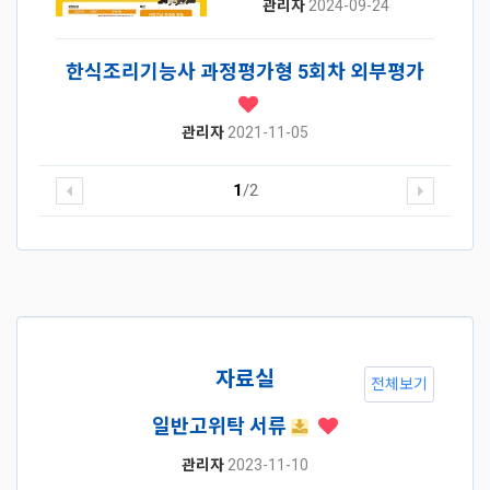
관리자
2024-09-24
한식조리기능사 과정평가형 5회차 외부평가
관리자
2021-11-05
1
/2
자료실
전체보기
일반고위탁 서류
관리자
2023-11-10