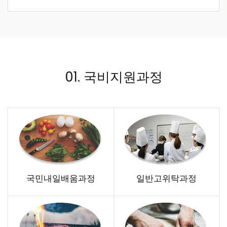
01. 국비지원과정
국민내일배움과정
일반고위탁과정