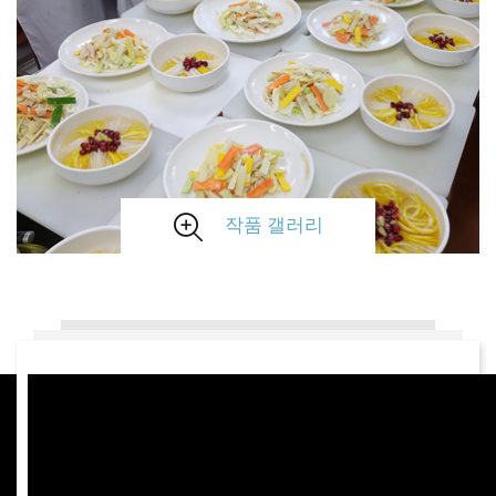
작품 갤러리