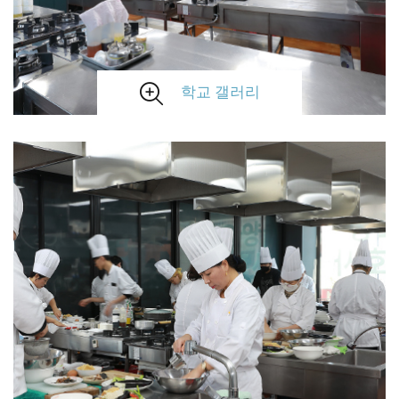
학교 갤러리